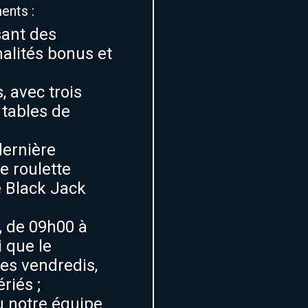
ents :
ant des
alités bonus et
, avec trois
 tables de
dernière
e roulette
e Black Jack
, de 09h00 à
i que le
es vendredis,
riés ;
ù notre équipe