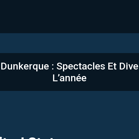
Dunkerque : Spectacles Et Div
L’année