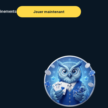
énements
Jouer maintenant