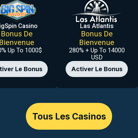
igSpin Casino
Las Atlantis
Bonus De
Bonus De
Bienvenue
Bienvenue
0% Up To 1000$
280% + Up To 14000
USD
tiver Le Bonus
Activer Le Bonus
Tous Les Casinos